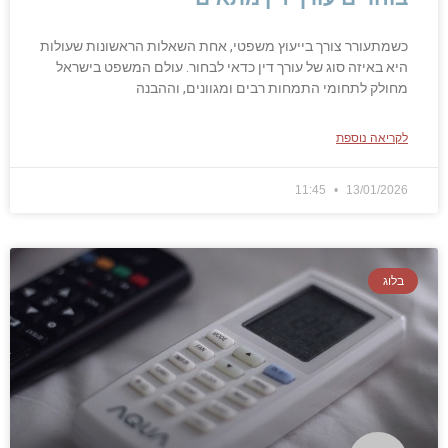
כשמתעורר צורך בייעוץ משפטי, אחת השאלות הראשונות שעולות
היא באיזה סוג של עורך דין כדאי לבחור. עולם המשפט בישראל
מחולק לתחומי התמחות רבים ומגוונים, וההבנה
לקריאה נוספת
11:45
13/01/2026
בלוג