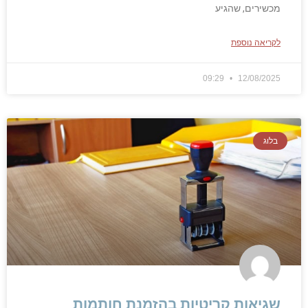
מכשירים, שהגיע
לקריאה נוספת
09:29
12/08/2025
בלוג
שגיאות קריטיות בהזמנת חותמות