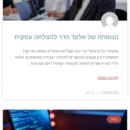
הנוסחה של אלעד הדר להצלחה עסקית
מאחורי כל אימפריית ייעוץ מצליחה עומדת נוסחה מדויקת
המשלבת בין אנשים מוכשרים לתהליכי עבודה מותאמים. אלעד
הדר הוכיח שניתן להשיג תוצאות יוצאות דופן עם צוות
לקריאה נוספת
10:12
17/08/2025
בלוג