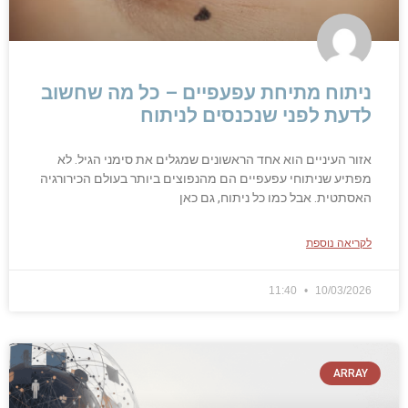
ניתוח מתיחת עפעפיים – כל מה שחשוב
לדעת לפני שנכנסים לניתוח
אזור העיניים הוא אחד הראשונים שמגלים את סימני הגיל. לא
מפתיע שניתוחי עפעפיים הם מהנפוצים ביותר בעולם הכירורגיה
האסתטית. אבל כמו כל ניתוח, גם כאן
לקריאה נוספת
11:40
10/03/2026
ARRAY