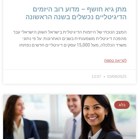
מתן גיא חושף – מדוע רוב היזמים
הדיגיטליים נכשלים בשנה הראשונה
המצב הנוכחי של היזמות הדיגיטלית בישראל השוק הישראלי עבר
מהפכה דיגיטלית משמעותית בשנים האחרונות. על פי נתוני
משרד הכלכלה, מעל 15,000 עסקים דיגיטליים חדשים נפתחו
לקריאה נוספת
13:07
03/09/2025
בלוג