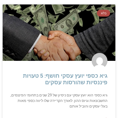
בלוג
גיא כספי יועץ עסקי חושף: 5 טעויות
פיננסיות שהורסות עסקים
גיא כספי הוא יועץ עסקי עם ניסיון של 29 שנים בתחומי הפיננסים,
החשבונאות וגיוס ההון. לאורך הקריירה שלו ליווה כספי מאות
בעלי עסקים והוביל אותם