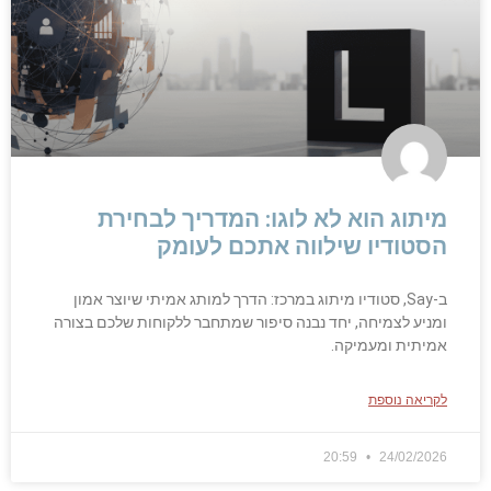
מיתוג הוא לא לוגו: המדריך לבחירת
הסטודיו שילווה אתכם לעומק
ב-Say, סטודיו מיתוג במרכז: הדרך למותג אמיתי שיוצר אמון
ומניע לצמיחה, יחד נבנה סיפור שמתחבר ללקוחות שלכם בצורה
אמיתית ומעמיקה.
לקריאה נוספת
20:59
24/02/2026