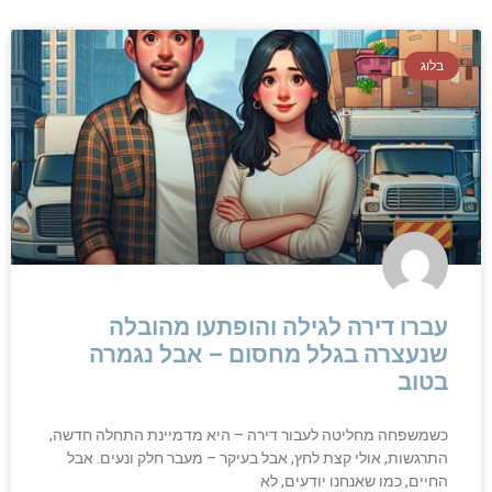
בלוג
עברו דירה לגילה והופתעו מהובלה
שנעצרה בגלל מחסום – אבל נגמרה
בטוב
כשמשפחה מחליטה לעבור דירה – היא מדמיינת התחלה חדשה,
התרגשות, אולי קצת לחץ, אבל בעיקר – מעבר חלק ונעים. אבל
החיים, כמו שאנחנו יודעים, לא