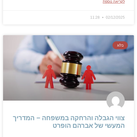
לקריאה נוספת
11:28
02/12/2025
בלוג
צווי הגבלה והרחקה במשפחה – המדריך
המעשי של אברהם הופרט