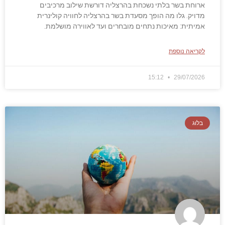
ארוחת בשר בלתי נשכחת בהרצליה דורשת שילוב מרכיבים
מדויק. גלו מה הופך מסעדת בשר בהרצליה לחוויה קולינרית
אמיתית: מאיכות נתחים מובחרים ועד לאווירה מושלמת.
לקריאה נוספת
15:12
29/07/2026
בלוג