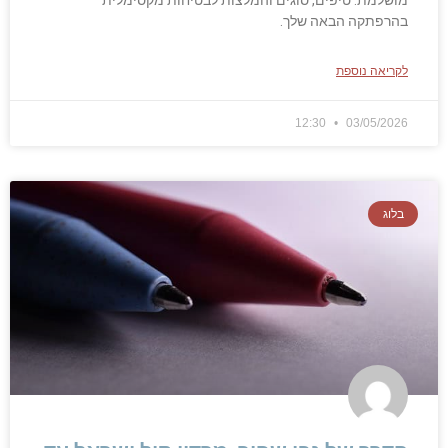
בהרפתקה הבאה שלך.
לקריאה נוספת
12:30
03/05/2026
בלוג