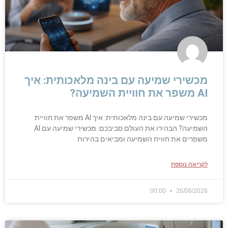
מכשירי שמיעה עם בינה מלאכותית: איך
AI משפר את חוויית השמיעה?
מכשירי שמיעה עם בינה מלאכותית: איך AI משפר את חוויית
השמיעה? הבהירו את העולם סביבכם: מכשירי שמיעה עם AI
משפרים את חווית השמיעה ומביאים בהירות
לקריאה נוספת
00:00
26/06/2026