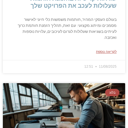
שעלולות לעכב את הפרויקט שלך
בעולם העסקי המהיר, חותמות משמשות כלי חיוני לאישור
מסמכים ומיתוג מקצועי. עם זאת, תהליך הזמנת חותמת כרוך
לעיתים בשגיאות שעלולות לגרום לעיכובים, עלויות נוספות
ואכזבה.
לקריאה נוספת
12:51
11/08/2025
בלוג