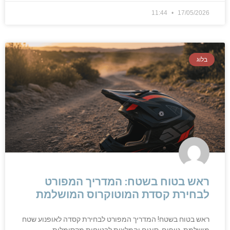
11:44
17/05/2026
בלוג
ראש בטוח בשטח: המדריך המפורט
לבחירת קסדת המוטוקרוס המושלמת
ראש בטוח בשטח! המדריך המפורט לבחירת קסדה לאופנוע שטח
מושלמת. טיפים, סוגים והמלצות לבטיחות מקסימלית