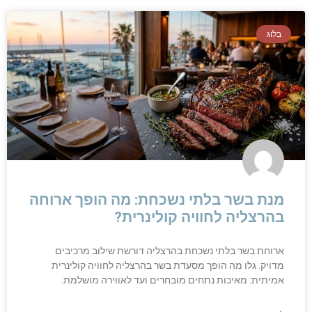
בלוג
מנת בשר בלתי נשכחת: מה הופך ארוחה
בהרצליה לחוויה קולינרית?
ארוחת בשר בלתי נשכחת בהרצליה דורשת שילוב מרכיבים
מדויק. גלו מה הופך מסעדת בשר בהרצליה לחוויה קולינרית
אמיתית: מאיכות נתחים מובחרים ועד לאווירה מושלמת.