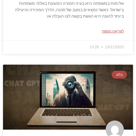
אלימות במשפחה היא בעיה חמורה הפוגעת באלפי משפחות
בישראל. כאשר נמצאים במצב של סכנה, הדרך המהירה והיעילה
ביותר להגנה היא הגשת בקשה לצו הגבלה או
לקריאה נוספת
13:26
13/11/2025
בלוג