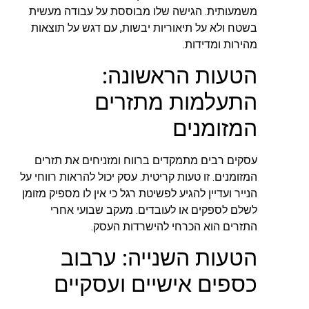
משמעותית. הגישה שלו מבוססת על עבודה מעשית
בשטח ולא על תיאוריות יבשות, עם דגש על תוצאות
מהירות ומדידות.
הטעות הראשונה:
התעלמות מתזרים
המזומנים
עסקים רבים מתמקדים ברווח ומזניחים את תזרים
המזומנים. זו טעות קריטית. עסק יכול להראות רווחי על
הנייר ועדיין להגיע לפשיטת רגל כי אין לו מספיק מזומן
לשלם לספקים או לעובדים. מעקב שבועי אחרי
התזרים הוא הכרחי להישרדות העסק.
הטעות השנייה: ערבוב
כספים אישיים ועסקיים