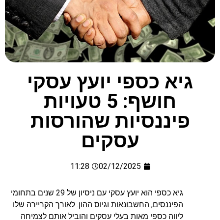
גיא כספי יועץ עסקי
חושף: 5 טעויות
פיננסיות שהורסות
עסקים
11:28
02/12/2025
גיא כספי הוא יועץ עסקי עם ניסיון של 29 שנים בתחומי
הפיננסים, החשבונאות וגיוס ההון. לאורך הקריירה שלו
ליווה כספי מאות בעלי עסקים והוביל אותם לצמיחה