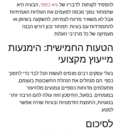
להפסיד לקוחות. לדבריו של
גיא כספי
, הבעיה היא
שתמחור נמוך מכסה לפעמים את העלויות האמיתיות
אבל לא משאיר מרווח לצמיחה, להשקעה בשיווק או
להתמודדות עם בעיות. תמחור נכון דורש הבנה
מעמיקה של כל מרכיבי העלות.
הטעות החמישית: הימנעות
מייעוץ מקצועי
בעלי עסקים רבים מנסים לעשות הכל לבד כדי לחסוך
כסף. הם מנהלים את הנהלת החשבונות בעצמם,
מתעלמים מדוחות כספיים ונמנעים מלהיעזר
במומחים. בפועל, החיסכון הזה עולה להם הרבה יותר
בטעויות, החמצת הזדמנויות ובעיות שהיה אפשר
למנוע.
לסיכום