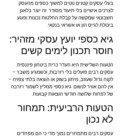
בעלי עסקים קטנים נוטים למשוך כספים מהעסק
לצרכים אישיים בלי תיעוד מסודר. זה יוצר בלאגן
חשבונאי שמקשה על קבלת החלטות נכונות ופוגע
ביכולת לגייס הון או אשראי בנקאי.
גיא כספי יועץ עסקי מזהיר:
חוסר תכנון לימים קשים
הטעות השלישית היא העדר כרית ביטחון פיננסית.
עסקים רבים פועלים בלי רזרבות, וכשמגיע משבר –
לקוח גדול שעוזב, מיתון בשוק או הוצאה בלתי צפויה –
אין להם אוויר לנשום. גיא כספי ממליץ לשמור רזרבה
של לפחות שלושה חודשי הוצאות קבועות.
הטעות הרביעית: תמחור
לא נכון
עסקים רבים מתמחרים נמוך מדי כי הם מפחדים