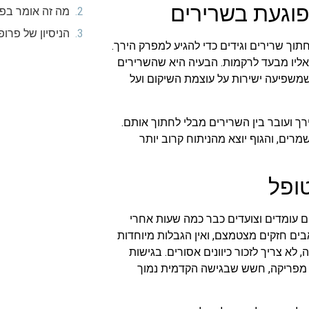
וגעת בשרירים
מה זה אומר בפו
הניסיון של פרו
וך שרירים וגידים כדי להגיע למפרק הירך.
 אליו מבעד לרקמות. הבעיה היא שהשרירים
שמשפיעה ישירות על עוצמת השיקום ועל
 ועובר בין השרירים מבלי לחתוך אותם.
מרים, והגוף יוצא מהניתוח קרוב יותר
ופל
ם עומדים וצועדים כבר כמה שעות אחרי
בים חזקים מצטמצם, ואין הגבלות מיוחדות
לא צריך לזכור כיוונים אסורים. בגישות
מפריקה, חשש שבגישה הקדמית נמוך