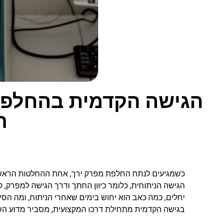
הגישה הקדמית בהחלפת 
ה
כשמגיעים לנתח החלפת מפרק ירך, אחת ההחלטות הראשו
הגישה הניתוחית, כלומר כיוון החתך ודרך הגישה למפרק,
יחלים, כמה כאב הוא יחוש בימים שאחרי הניתוח, ומה הסי
בגישה הקדמית מתחילת דרכו המקצועית, מסביר מדוע השיט