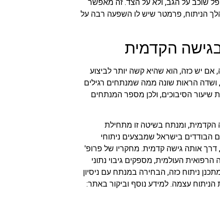
פל שוכב על הגב, ולא על הצד. זה מאפשר
הלך הניתוח, פרמטר שיש לו השפעה רבה על
 בגישה הקדמית
 אם יש כזה, הוא שהיא קשה יותר לביצוע
, ושדה הראות שונה ממה שמנתחים רגילים
את שיעור הסיבוכים, ולכן מספר המנתחים
 הקדמית, ומנתח בשיטה זו מתחילת
ם הבודדים בישראל שמבצעים ניתוחי
, דרך אותה גישה קדמית. מחקריו של פרופ'
 הרפואית העולמית, מספקים גיבוי נתוני
כנן ניתוח כזה, הבחירה במנתח עם ניסיון
הניתוח עצמה. למידע נוסף וביקור באתר: