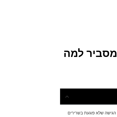
מסביר למה
 הגישה שלא פוגעת בשרירים