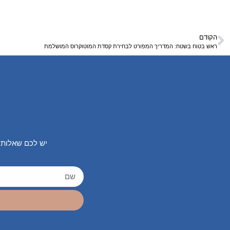
הקודם
ראש בטוח בשטח: המדריך המפורט לבחירת קסדת המוטוקרוס המושלמת
יש לכם שאלות 