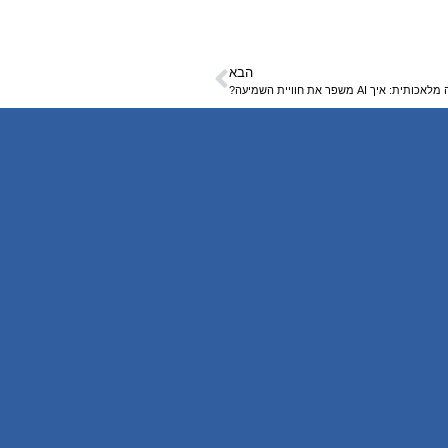
הבא
 AI משפר את חוויית השמיעה?