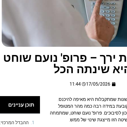
ירך – פרופ' נועם שוחט 
יא שינתה הכל
11:44
17/05/2026
נות שמתקבלות היא מאיפה להיכנס.
תוכן עניינים
 קובעת במידה רבה כמה מהר המטופל
כון לסיבוכים. פרופ' נועם שוחט, שמתמחה
ה הזו מייצגת שינוי של ממש.
ההבדל המרכזי: