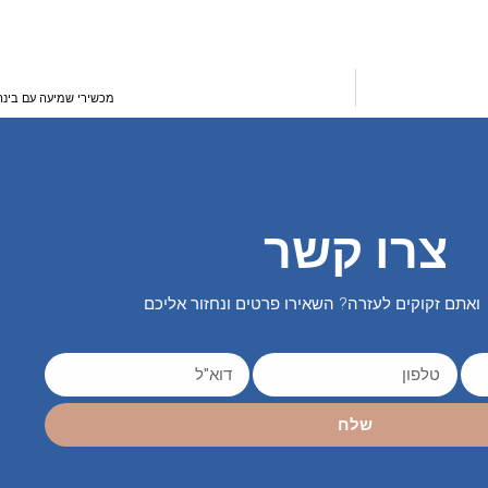
מכשירי שמיעה עם בינה מלאכותית: איך
צרו קשר
ואתם זקוקים לעזרה? השאירו פרטים ונחזור אליכם
שלח