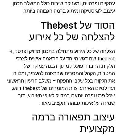
עסקיים ופרטיים, ומעניקה שירות כולל המשלב תכנון,
עיצוב, לוגיסטיקה ומיתוג ברמה הגבוהה ביותר.
הסוד של Thebest
להצלחה של כל אירוע
הצלחה של כל אירוע מתחילה בתכנון מדויק ופרטני, ו-
thebest שם דגש מיוחד על התאמה אישית לצרכי
הלקוח. החברה פועלת מתוך הבנה עמוקה של
המטרות, הקהל והמסרים שברצונם להעביר, ומלווה
את הלקוח בכל שלבי ההפקה – משלב הרעיון הראשוני
ועד לסיום האירוע. צוות המומחים של thebest דואג
שכל פרט ופרט יותאם במדויק לאופי האירוע, תוך
שמירה על איכות גבוהה ותקציב מאוזן.
עיצוב תפאורה ברמה
מקצועית