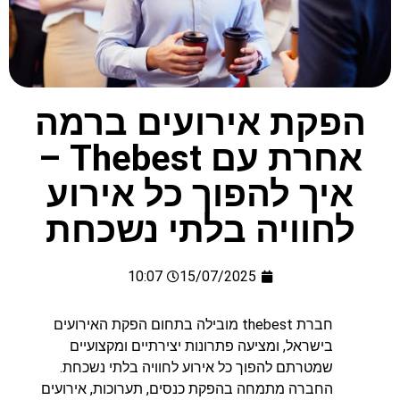
הפקת אירועים ברמה
אחרת עם Thebest –
איך להפוך כל אירוע
לחוויה בלתי נשכחת
10:07
15/07/2025
חברת thebest מובילה בתחום הפקת האירועים
בישראל, ומציעה פתרונות יצירתיים ומקצועיים
שמטרתם להפוך כל אירוע לחוויה בלתי נשכחת.
החברה מתמחה בהפקת כנסים, תערוכות, אירועים