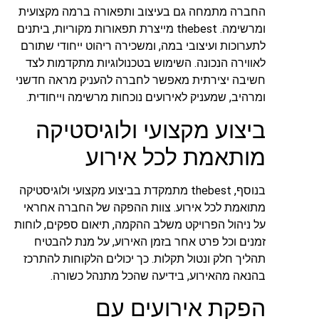
החברה מתמחה גם בעיצוב ותפאורה ברמה מקצועית
ומרשימה. thebest מייצרת תפאורות מקוריות, ביתנים
לתערוכות ועיצובי במה, ומשכירה ריהוט ייחודי שתורם
לאווירה הנכונה. השימוש בטכנולוגיות מתקדמות לצד
חשיבה יצירתית מאפשר לחברה להעניק מראה חדשני
ומרהיב, שמעניק לאירועים נוכחות מרשימה וייחודית.
ביצוע מקצועי ולוגיסטיקה
מותאמת לכל אירוע
בנוסף, thebest מתמקדת בביצוע מקצועי ולוגיסטיקה
מתואמת לכל אירוע. צוות ההפקה של החברה אחראי
על ניהול הפרויקט משלב ההקמה, תיאום ספקים, לוחות
זמנים וכל פרט אחר בזמן האירוע, על מנת להבטיח
תהליך חלק ונטול תקלות. כך יכולים הלקוחות להתרכז
בהנאה מהאירוע, בידיעה שהכל מתנהל כשורה.
הפקת אירועים עם