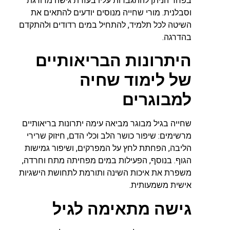
בפחד הניתן להתגברות עליו בעזרת גישה מדורגת
וסבלנית. מורי שחייה מנוסים יודעים להתאים את
השיטה לכל תלמיד, להתחיל במים רדודים ולהתקדם
בהדרגה.
היתרונות הבריאותיים
של לימוד שחיה
למבוגרים
שחייה בגיל מבוגר מביאה עימה יתרונות בריאותיים
מרשימים: שיפור כושר הלב וכלי הדם, חיזוק שרירי
הליבה, הפחתת לחץ על המפרקים, ושיפור גמישות
הגוף. בנוסף, הפעילות במים מפחיתה מתח וחרדה,
משפרת את איכות השינה ותורמת לתחושת הישגיות
אישית משמעותית.
גישה מתאימה לגיל