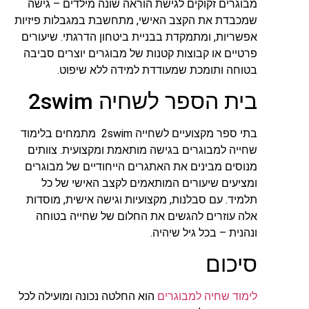
מבוגרים זקוקים לגישת הוראה שונה מילדים – גישה
שמכבדת את הקצב האישי, מתחשבת במגבלות פיזיות
אפשריות, ומתמקדת בבניית ביטחון הדרגתי. שיעורים
פרטיים או קבוצות קטנות של מבוגרים יוצרים סביבה
בטוחה ותומכת שמעודדת למידה ללא שיפוט.
בית הספר לשחיה 2swim
בתי ספר מקצועיים לשחייה 2swim מתמחים בלימוד
שחייה למבוגרים בגישה מותאמת ומקצועית. צוותים
מנוסים מבינים את האתגרים הייחודיים של מבוגרים
ומציעים שיעורים המותאמים לקצב האישי של כל
תלמיד. עם סבלנות, מקצועיות וגישה אישית, מוסדות
אלה עוזרים להגשים את החלום של שחייה בטוחה
ונהנית – בכל גיל שיהיה.
סיכום
לימוד שחיה למבוגרים
הוא החלטה נכונה ומועילה לכל