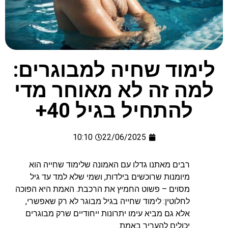
לימוד שחיה למבוגרים:
למה זה לא מאוחר מדי
להתחיל בגיל 40+
10:10
22/06/2025
רבים מאתנו גדלו עם האמונה שלימוד שחייה הוא
מיומנות שרוכשים בילדות, ושמי שלא למד עד גיל
מסוים – פשוט החמיץ את הרכבת. האמת היא הפוכה
לחלוטין: לימוד שחייה בגיל מבוגר לא רק שאפשרי,
אלא גם מביא עימו יתרונות ייחודיים שרק מבוגרים
יכולים להעריך באמת.