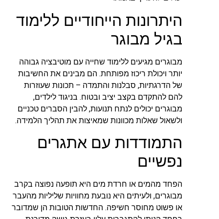
היתרונות הייחודיים ללימוד
בגיל מבוגר
מבוגרים מגיעים ללימוד שחייה עם מוטיבציה גבוהה
יותר ויכולת ריכוז מפותחת. הם מבינים את החשיבות
של הדרגתיות, סבלנות והתמדה – תכונות שעוזרות
להם להתקדם בקצב יציב ובטוח. בניגוד לילדים,
מבוגרים יכולים לנתח תנועות, להבין הסברים טכניים
ולשאול שאלות מכוונות שמאיצות את תהליך הלמידה.
התמודדות עם אתגרים
נפשיים
הפחד מהמים או חרדת מים היא תופעה נפוצה בקרב
מבוגרים, ולעיתים היא נובעת מחוויות שליליות מהעבר
או פשוט מחוסר חשיפה. החדשות הטובות הן שמדובר