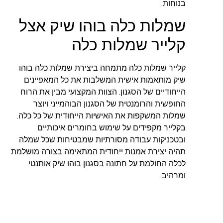
בנוחות.
שמלות כלה בוהו שיק אצל
קלייר שמלות כלה
קלייר שמלות כלה מתמחה ביצירת שמלות כלה בוהו
שיק מותאמות אישית המשלבות את כל המאפיינים
הייחודיים של הסגנון. הצוות המקצועי מבין את הרוח
החופשית והרומנטית של הסגנון הבוהמייני ויוצר
שמלות המשקפות את האישיות הייחודית של כל כלה.
בקלייר מקפידים על שימוש בחומרים איכותיים
ובטכניקות עבודה מסורתיות שמבטיחות שכל שמלה
תהיה יצירת אמנות ייחודית המתאימה בצורה מושלמת
לכלה החולמת על חתונה בסגנון בוהו שיק אותנטי
ומרהיב.