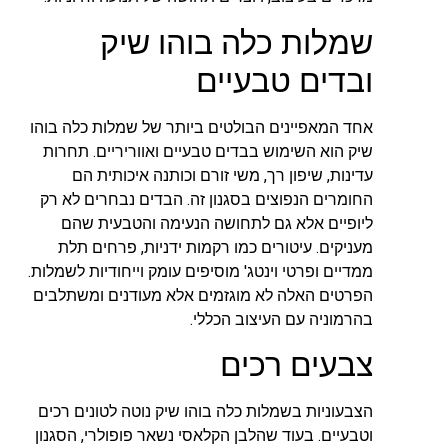
שמלות כלה בוהו שיק
ובדים טבעיים
אחד המאפיינים הבולטים ביותר של שמלות כלה בוהו
שיק הוא השימוש בבדים טבעיים ואווריריים. תחרות
עדינות, שיפון רך, משי זורם וכותנה איכותית הם
החומרים הנפוצים בסגנון זה. הבדים נבחרים לא רק
ליופיים אלא גם לתחושה הנעימה והטבעית שהם
מעניקים. עיטורים כמו רקמות ידניות, פרחים תלת
ממדיים ופרטי וינטג' מוסיפים עומק וייחודיות לשמלות.
הפרטים האלה לא מוגזמים אלא מעודנים ומשתלבים
בהרמוניה עם העיצוב הכללי.
צבעים רכים
הצבעוניות בשמלות כלה בוהו שיק נוטה לטונים רכים
וטבעיים. בעוד שהלבן הקלאסי נשאר פופולרי, הסגנון