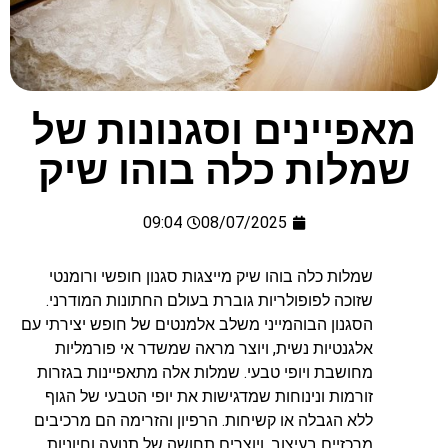
מאפיינים וסגנונות של
שמלות כלה בוהו שיק
09:04
08/07/2025
שמלות כלה בוהו שיק מייצגות סגנון חופשי ורומנטי
שזוכה לפופולריות גוברת בעולם החתונות המודרני.
הסגנון הבוהמייני משלב אלמנטים של חופש יצירתי עם
אלגנטיות נשית, ויוצר מראה שמשדר אי פורמליות
מחושבת ויופי טבעי. שמלות אלה מתאפיינות בגזרות
זורמות ונינוחות שמדגישות את יופי הטבעי של הגוף
ללא הגבלה או קשיחות. הרפיון והזרימה הם מרכיבים
מרכזיים בעיצוב, ויוצרים תחושה של תנועה וחיוניות.