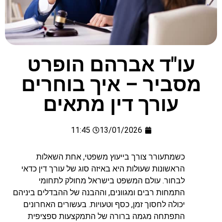
עו"ד אברהם הופרט
מסביר – איך בוחרים
עורך דין מתאים
11:45
13/01/2026
כשמתעורר צורך בייעוץ משפטי, אחת השאלות
הראשונות שעולות היא באיזה סוג של עורך דין כדאי
לבחור. עולם המשפט בישראל מחולק לתחומי
התמחות רבים ומגוונים, וההבנה של ההבדלים ביניהם
יכולה לחסוך זמן, כסף וטעויות. בעשורים האחרונים
התפתחה מגמה ברורה של התמקצעות ספציפית