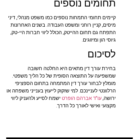
תחומים נוספים
קיימים תחומי התמחות נוספים כמו משפט מנהלי, דיני
מיסים, קניין רוחני ומשפט העבודה. בשנים האחרונות
התפתח גם תחום ההייטק, הכולל ליווי חברות היי-טק,
גיוסי הון ומיזוגים.
לסיכום
בחירת עורך דין מתאים היא החלטה חשובה
שמשפיעה על התוצאה הסופית של כל הליך משפטי.
מומלץ לבחור עורך דין המתמחה בתחום הספציפי
הרלוונטי לעניינכם. למי שזקוק לייעוץ בענייני משפחה או
ירושה,
עו"ד אברהם הופרט
ישמח לסייע ולהעניק ליווי
מקצועי ואישי לאורך כל הדרך.