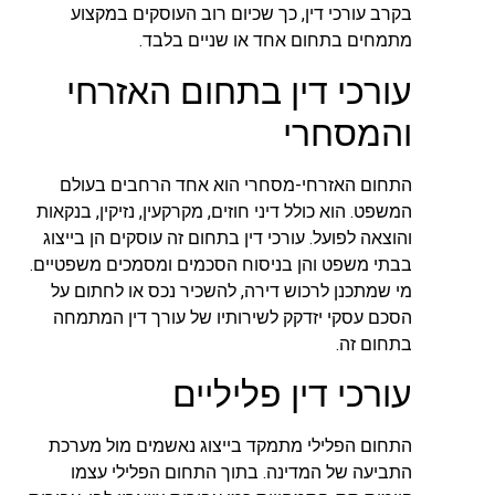
בקרב עורכי דין, כך שכיום רוב העוסקים במקצוע
מתמחים בתחום אחד או שניים בלבד.
עורכי דין בתחום האזרחי
והמסחרי
התחום האזרחי-מסחרי הוא אחד הרחבים בעולם
המשפט. הוא כולל דיני חוזים, מקרקעין, נזיקין, בנקאות
והוצאה לפועל. עורכי דין בתחום זה עוסקים הן בייצוג
בבתי משפט והן בניסוח הסכמים ומסמכים משפטיים.
מי שמתכנן לרכוש דירה, להשכיר נכס או לחתום על
הסכם עסקי יזדקק לשירותיו של עורך דין המתמחה
בתחום זה.
עורכי דין פליליים
התחום הפלילי מתמקד בייצוג נאשמים מול מערכת
התביעה של המדינה. בתוך התחום הפלילי עצמו