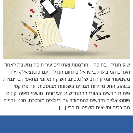
שוק הנדל"ן בחיפה – הזדמנות ואתגרים עיר חיפה נחשבת לאחד
הערים המובילות בישראל בתחום הנדל"ן, עם פוטנציאל גדילה
משמעותי ומגוון רחב של נכסים. השוק המקומי מתאפיין בדינמיות
גבוהה, החל מדירות מגורים בשכונות מבוססות ועד פרויקטי
פיתוח חדשים באזורי ההתחדשות העירונית. תושבי חיפה וקונים
פוטנציאליים נדרשים להתמודד עם רגולציה מורכבת, תכנון ובנייה
מסובכים ונושאים משפטיים רבי […]