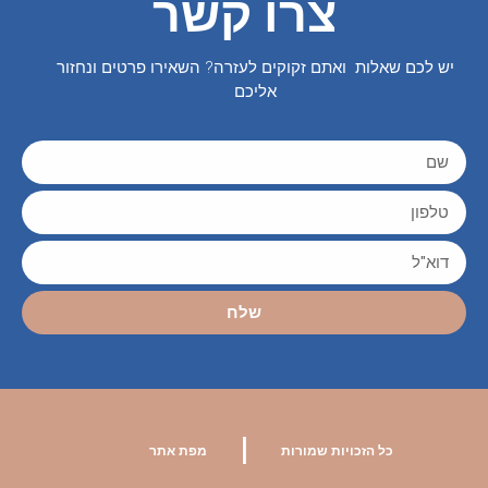
צרו קשר
יש לכם שאלות ואתם זקוקים לעזרה? השאירו פרטים ונחזור
אליכם
שלח
|
כל הזכויות שמורות
מפת אתר