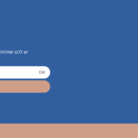
יש לכם שאלות 