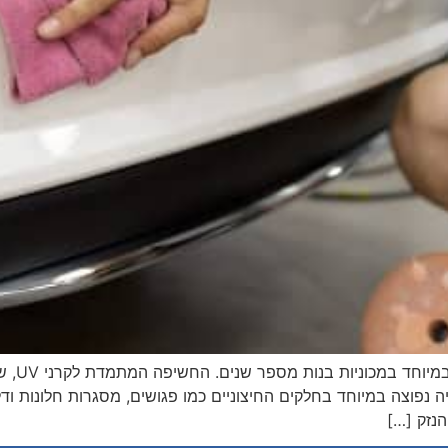
פנלים מ
 נפוצה במיוחד בחלקים החיצוניים כמו פגושים, מסגרות חלונות ודל
הנזק […]