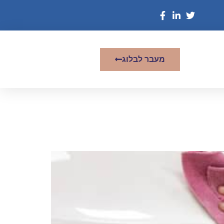
מעבר לבלוג