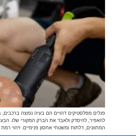
להאפיר, להיסדק ולאבד את הברק המקורי שלו. הבעיה
המחוונים, דלתות ומשטחי אחסון פנימיים. זיהוי רמת 