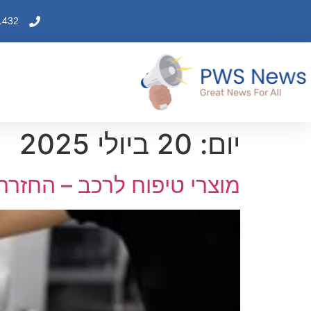
1432
יום:
20 ביולי 2025
מוצרי טיפוח לרכב – החזרת