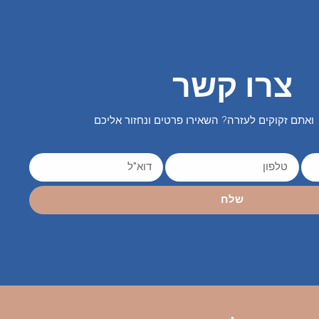
צרו קשר
ואתם זקוקים לעזרה? השאירו פרטים ונחזור אליכם
שלח