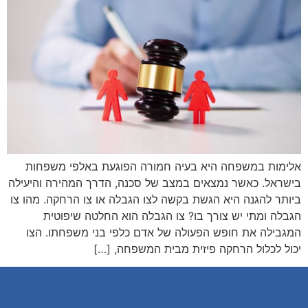
אלימות במשפחה היא בעיה חמורה הפוגעת באלפי משפחות
בישראל. כאשר נמצאים במצב של סכנה, הדרך המהירה והיעילה
ביותר להגנה היא הגשת בקשה לצו הגבלה או צו הרחקה. מהו צו
הגבלה ומתי יש צורך בו? צו הגבלה הוא החלטה שיפוטית
המגבילה את חופש הפעולה של אדם כלפי בני משפחתו. הצו
יכול לכלול הרחקה פיזית מבית המשפחה, […]