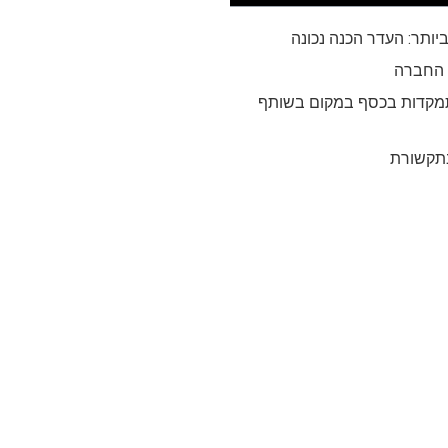
יותר: העדר הכנה נכונה
 החברה
תמקדות בכסף במקום בשותף
תקשורת