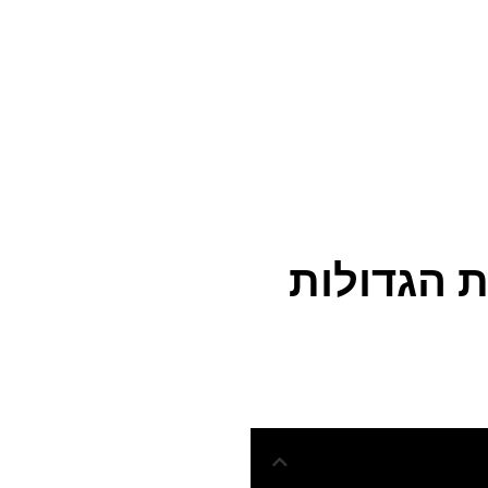
ת הגדולות