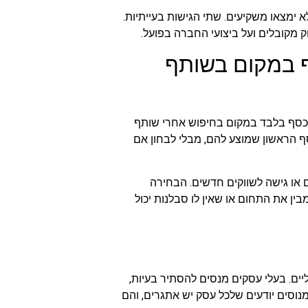
ימצאו משקיעים. שתי הגישות בעייתיות.
מקובלים ועל ביצועי החברה בפועל.
 במקום בשותף
כסף בלבד במקום בחיפוש אחרי שותף
 הראשון שמוצע להם, מבלי לבחון אם
 או גישה לשווקים חדשים. הבחירה
ן את התחום או שאין לו סבלנות יכול
ים. בעלי עסקים מנסים להסתיר בעיות,
נוסים יודעים שלכל עסק יש אתגרים, והם