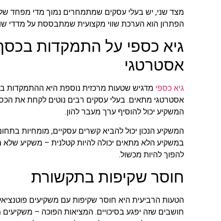
מצד שני, יש בעלי עסקים שמתמחרים נמוך מדי מפחד שלא 
הפתרון הוא הערכת שווי מקצועית שמתבססת על מדדי שוק 
גיא כספי על התמקדות בכסף
אסטרטגי
גיא כספי
מדגיש שטעות מרכזית נוספת היא ההתמקדות ב
אסטרטגי מתאים. בעלי עסקים רבים נוטים לקחת את הכסף
המשקיע יכול להוסיף ערך מעבר להון.
המשקיע הנכון יכול להביא קשרים עסקיים, מומחיות בתחום
במשקיע הלא מתאים יכולה להיות קטלנית – משקיע שלא מבי
להפוך להיות מכשול.
חוסר שקיפות בתקשורת
הטעות הרביעית היא חוסר שקיפות עם משקיעים פוטנציאלי
חושבים שזה יפגע בסיכויים. המציאות הפוכה – משקיעים מ