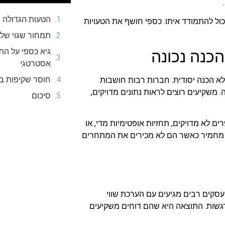
הטעות הגדולה ב
ול להתמודד איתו. כספי חושף את הטעויות
תמחור שגוי של
גיא כספי על ה
כנה נכונה
אסטרטגי
חוסר שקיפות ב
א הכנה יסודית. חברות רבות חושבות
 משקיעים רוצים לראות נתונים מדויקים,
סיכום
לא מדויקים, תחזיות אופטימיות מדי, או
ב מחמיר כאשר הם לא מכירים את המתחרים
עסקים רבים מגיעים עם הערכת שווי
רגשות. התוצאה היא שהם דוחים משקיעים