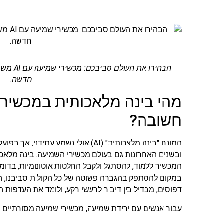
הבהירו א
חדשה.
מהי בינה מלאכותית במכשירי
חשובה?
המונח "בינה מלאכותית" (AI) אולי נשמע 
ובשנים האחרונות גם בעולם מכשירי השמיעה. בינה מלאכ
המכשיר ללמוד, להסתגל ולקבל החלטות אוטונומיות, בדומה
דפוסים, מבדיל בין דיבור לרעשי רקע, ולומד את העדפות 
עבור אנשים עם ירידת שמיעה, מכשירי שמיעה מסורתיים 