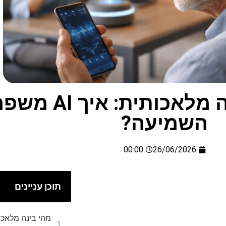
מכשירי שמיעה עם בינ
השמיעה?
00:00
26/06/2026
תוכן עניינים
מהי בינה מלאכ