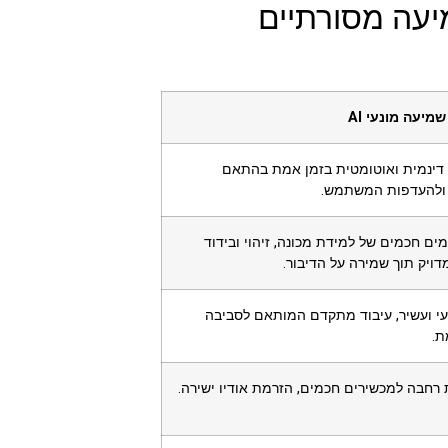
יעה מסורתיים
מיעה מונעי AI
ינמית ואוטומטית בזמן אמת בהתאם
ולהעדפות המשתמש.
ים חכמים של למידת מכונה, זיהוי ובידוד
ויק תוך שמירה על הדיבור.
עי ועשיר, עיבוד מתקדם המותאם לסביבה
ת.
 רחבה למכשירים חכמים, הזרמת אודיו ישירה.