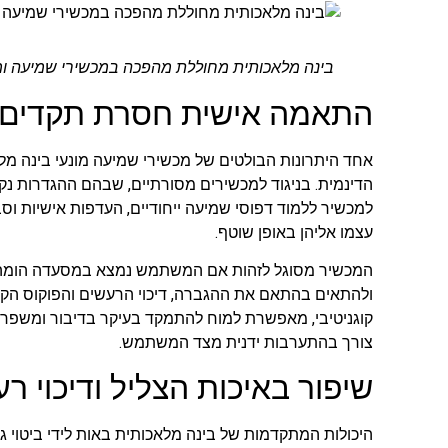
בינה מלאכותית מחוללת מהפכה במכשירי שמיעה ומע
התאמה אישית חסרת תקדים
אחד היתרונות הבולטים של מכשירי שמיעה מונעי בינה מ
למכשיר ללמוד דפוסי שמיעה ייחודיים, העדפות אישיות וסב
עצמו אליהן באופן שוטף.
המכשיר מסוגל לזהות אם המשתמש נמצא במסעדה הומה,
ולהתאים בהתאם את ההגברה, דיכוי הרעשים והפוקוס הקו
קוגניטיבי, מאפשרת למוח להתמקד בעיקר בדיבור ומשפרת
צורך בהתערבות ידנית מצד המשתמש.
שיפור באיכות הצליל ודיכוי 
היכולות המתקדמות של בינה מלאכותית באות לידי ביטוי ג