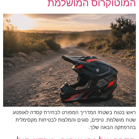
המוטוקרוס המושלמת
ראש בטוח בשטח! המדריך המפורט לבחירת קסדה לאופנוע
שטח מושלמת. טיפים, סוגים והמלצות לבטיחות מקסימלית
בהרפתקה הבאה שלך.