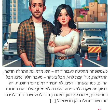
כשמשפחה מחליטה לעבור דירה – היא מדמיינת התחלה חדשה,
התרגשות, אולי קצת לחץ, אבל בעיקר – מעבר חלק ונעים. אבל
החיים, כמו שאנחנו יודעים, לא תמיד זורמים לפי התוכנית. וזה
בדיוק מה שקרה למשפחה שעברה לא מזמן לגילה. הם התכוננו
כמו שצריך, ארזו כל קרטון באהבה, חיכו לרגע שבו ייכנסו לדירה
החדשה ויתחילו פרק חדש.אבל […]