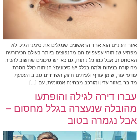
אזור העיניים הוא אחד הראשונים שמגלים את סימני הגיל. לא
מפתיע שניתוחי עפעפיים הם מהנפוצים ביותר בעולם הכירורגיה
האסתטית. אבל כמו כל ניתוח, גם כאן יש סיכונים שחשוב להכיר.
מה קורה בניתוח ולמה בכלל יש סיכונים? הניתוח כולל הסרת
עודפי עור, שומן עודף ולעיתים חיזוק השרירים סביב העפעף.
מדובר באזור עדין ומורכב מבחינה אנטומית, עם […]
עברו דירה לגילה והופתעו
מהובלה שנעצרה בגלל מחסום –
אבל נגמרה בטוב