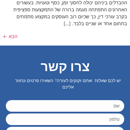
ההבדלים ביניהם יכולה לחסוך זמן, כסף וטעויות. בעשורים
האחרונים התפתחה מגמה ברורה של התמקצעות ספציפית
בקרב עורכי דין, כך שכיום רוב העוסקים במקצוע מתמחים
בתחום אחד או שניים בלבד. […]
הבא
←
צרו קשר
יש לכם שאלות ואתם זקוקים לעזרה? השאירו פרטים ונחזור
אליכם