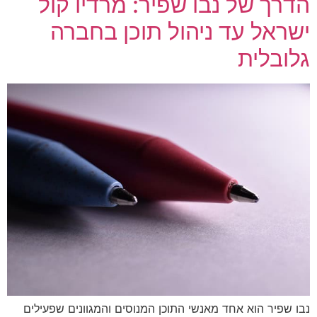
הדרך של נבו שפיר: מרדיו קול
ישראל עד ניהול תוכן בחברה
גלובלית
נבו שפיר הוא אחד מאנשי התוכן המנוסים והמגוונים שפעילים