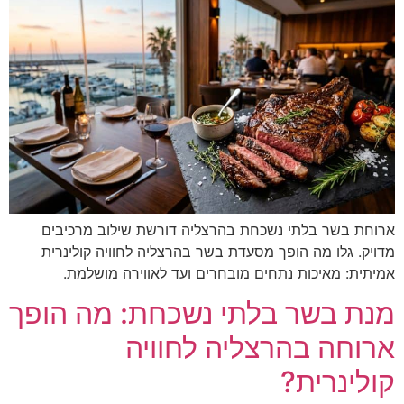
ארוחת בשר בלתי נשכחת בהרצליה דורשת שילוב מרכיבים
מדויק. גלו מה הופך מסעדת בשר בהרצליה לחוויה קולינרית
אמיתית: מאיכות נתחים מובחרים ועד לאווירה מושלמת.
מנת בשר בלתי נשכחת: מה הופך
ארוחה בהרצליה לחוויה
קולינרית?