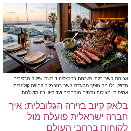
ארוחת בשר בלתי נשכחת בהרצליה דורשת שילוב מרכיבים
מדויק. גלו מה הופך מסעדת בשר בהרצליה לחוויה קולינרית
אמיתית: מאיכות נתחים מובחרים ועד לאווירה מושלמת.
בלאק קיוב בזירה הגלובלית: איך
חברה ישראלית פועלת מול
לקוחות ברחבי העולם